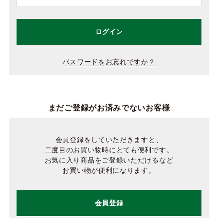
ログイン
パスワードをお忘れですか？
まだご登録がお済みでないお客様
会員登録をしていただきますと、
二度目のお買い物時にとても便利です。
お気に入り商品をご登録いただけるなど
お買い物が便利になります。
会員登録