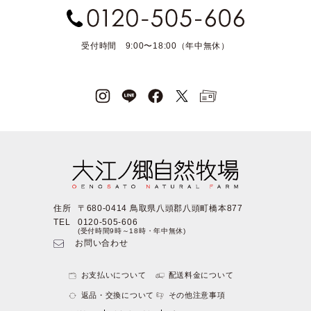
受付時間 9:00〜18:00（年中無休）
住所
〒680-0414 鳥取県八頭郡八頭町橋本877
TEL
0120-505-606
(受付時間9時～18時・年中無休)
お問い合わせ
お支払いについて
配送料金について
返品・交換について
その他注意事項