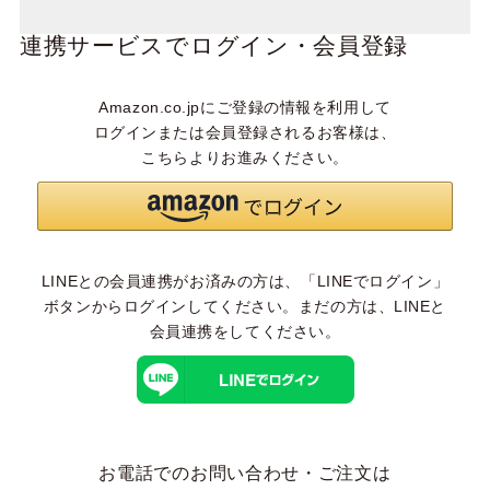
連携サービスでログイン・会員登録
Amazon.co.jpにご登録の情報を利用して
ログインまたは会員登録されるお客様は、
こちらよりお進みください。
LINEとの会員連携がお済みの方は、「LINEでログイン」
ボタンからログインしてください。まだの方は、
LINEと
会員連携
をしてください。
お電話でのお問い合わせ・ご注文は