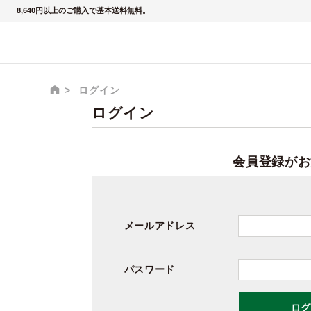
8,640円以上のご購入で基本送料無料。
ログイン
ログイン
会員登録がお
メールアドレス
パスワード
ログ