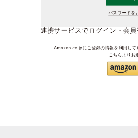
パスワードを
連携サービスでログイン・会員
Amazon.co.jpにご登録の情報を利用して
こちらよりお