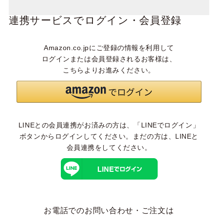
連携サービスでログイン・会員登録
Amazon.co.jpにご登録の情報を利用して
ログインまたは会員登録されるお客様は、
こちらよりお進みください。
LINEとの会員連携がお済みの方は、「LINEでログイン」
ボタンからログインしてください。まだの方は、
LINEと
会員連携
をしてください。
お電話でのお問い合わせ・ご注文は