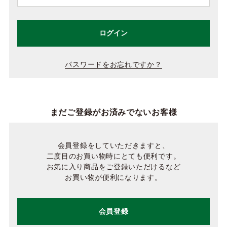
ログイン
パスワードをお忘れですか？
まだご登録がお済みでないお客様
会員登録をしていただきますと、
二度目のお買い物時にとても便利です。
お気に入り商品をご登録いただけるなど
お買い物が便利になります。
会員登録