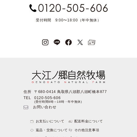
受付時間 9:00〜18:00（年中無休）
住所
〒680-0414 鳥取県八頭郡八頭町橋本877
TEL
0120-505-606
(受付時間9時～18時・年中無休)
お問い合わせ
お支払いについて
配送料金について
返品・交換について
その他注意事項