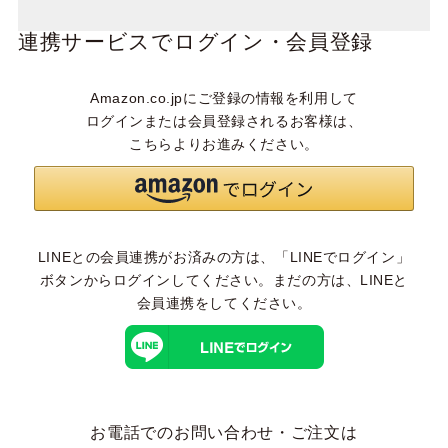
連携サービスでログイン・会員登録
Amazon.co.jpにご登録の情報を利用して
ログインまたは会員登録されるお客様は、
こちらよりお進みください。
LINEとの会員連携がお済みの方は、「LINEでログイン」
ボタンからログインしてください。まだの方は、
LINEと
会員連携
をしてください。
お電話でのお問い合わせ・ご注文は