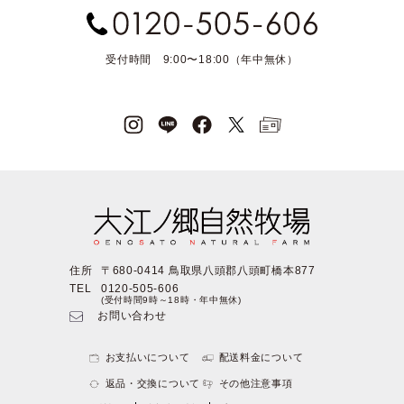
受付時間 9:00〜18:00（年中無休）
住所
〒680-0414 鳥取県八頭郡八頭町橋本877
TEL
0120-505-606
(受付時間9時～18時・年中無休)
お問い合わせ
お支払いについて
配送料金について
返品・交換について
その他注意事項