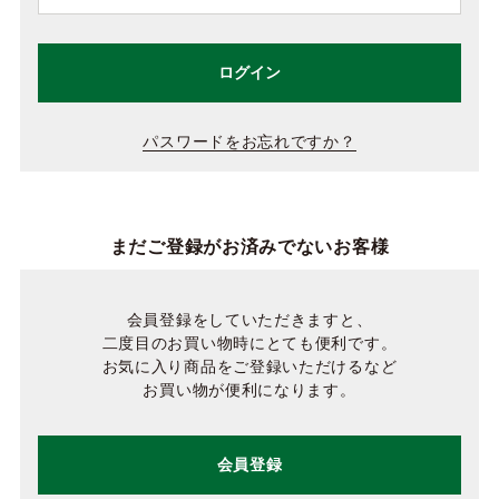
ログイン
パスワードをお忘れですか？
まだご登録がお済みでないお客様
会員登録をしていただきますと、
二度目のお買い物時にとても便利です。
お気に入り商品をご登録いただけるなど
お買い物が便利になります。
会員登録