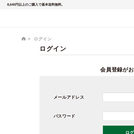
8,640円以上のご購入で基本送料無料。
ログイン
ログイン
会員登録がお
メールアドレス
パスワード
ログ