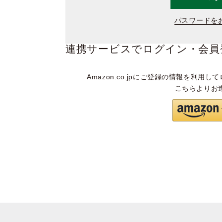
パスワードを
連携サービスでログイン・会員
Amazon.co.jpにご登録の情報を利用して
こちらよりお