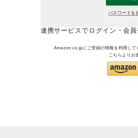
パスワードを
連携サービスでログイン・会員
Amazon.co.jpにご登録の情報を利用して
こちらよりお