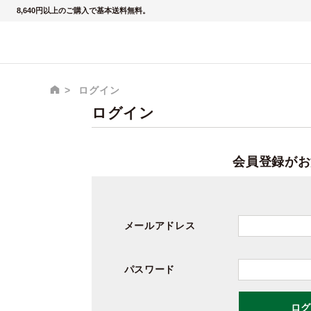
8,640円以上のご購入で基本送料無料。
ログイン
ログイン
会員登録がお
メールアドレス
パスワード
ログ