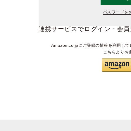
パスワードを
連携サービスでログイン・会員
Amazon.co.jpにご登録の情報を利用して
こちらよりお