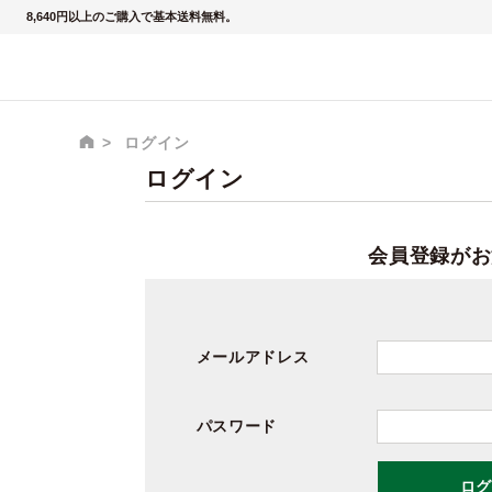
8,640円以上のご購入で基本送料無料。
ログイン
ログイン
会員登録がお
メールアドレス
パスワード
ログ