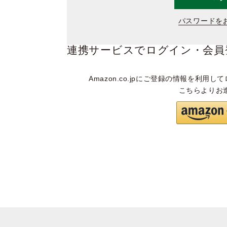
パスワードを
連携サービスでログイン・会員
Amazon.co.jpにご登録の情報を利用して
こちらよりお