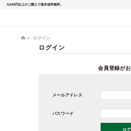
8,640円以上のご購入で基本送料無料。
ログイン
ログイン
会員登録がお
メールアドレス
パスワード
ログ