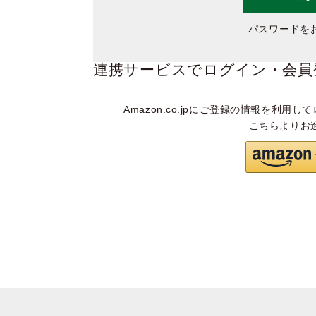
パスワードを
連携サービスでログイン・会員
Amazon.co.jpにご登録の情報を利用して
こちらよりお