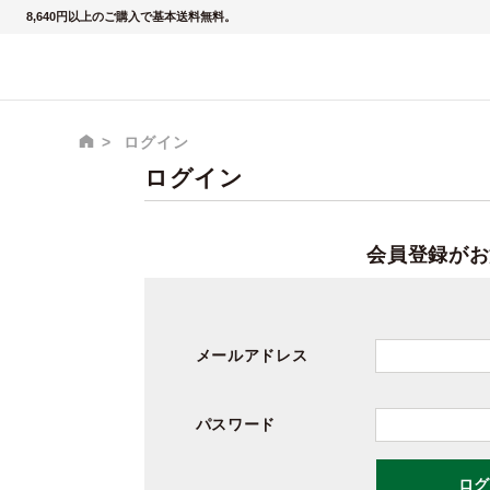
8,640円以上のご購入で基本送料無料。
ログイン
ログイン
会員登録がお
メールアドレス
パスワード
ログ