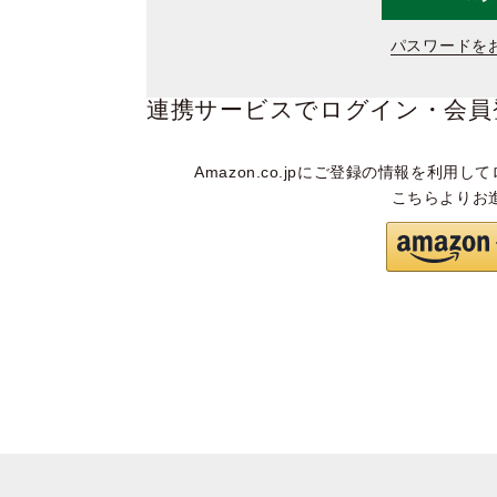
パスワードを
連携サービスでログイン・会員
Amazon.co.jpにご登録の情報を利用して
こちらよりお