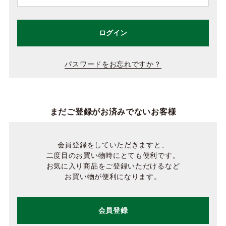
ログイン
パスワードをお忘れですか？
まだご登録がお済みでないお客様
会員登録をしていただきますと、
二度目のお買い物時にとても便利です。
お気に入り商品をご登録いただけるなど
お買い物が便利になります。
会員登録