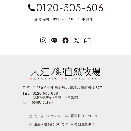
受付時間 9:00〜18:00（年中無休）
住所
〒680-0414 鳥取県八頭郡八頭町橋本877
TEL
0120-505-606
(受付時間9時～18時・年中無休)
お問い合わせ
お支払いについて
配送料金について
返品・交換について
その他注意事項