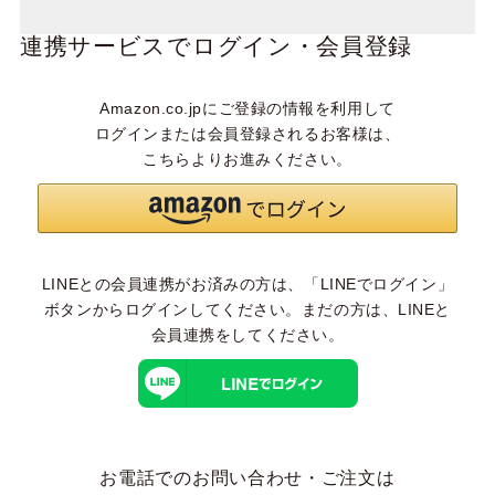
連携サービスでログイン・会員登録
Amazon.co.jpにご登録の情報を利用して
ログインまたは会員登録されるお客様は、
こちらよりお進みください。
LINEとの会員連携がお済みの方は、「LINEでログイン」
ボタンからログインしてください。まだの方は、
LINEと
会員連携
をしてください。
お電話でのお問い合わせ・ご注文は