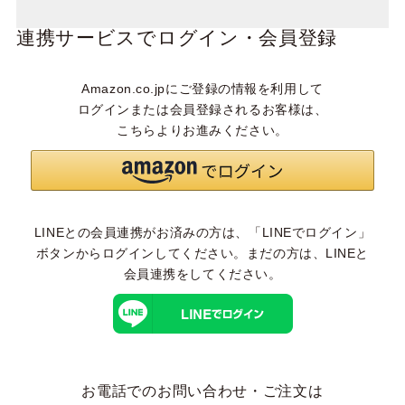
連携サービスでログイン・会員登録
Amazon.co.jpにご登録の情報を利用して
ログインまたは会員登録されるお客様は、
こちらよりお進みください。
LINEとの会員連携がお済みの方は、「LINEでログイン」
ボタンからログインしてください。まだの方は、
LINEと
会員連携
をしてください。
お電話でのお問い合わせ・ご注文は