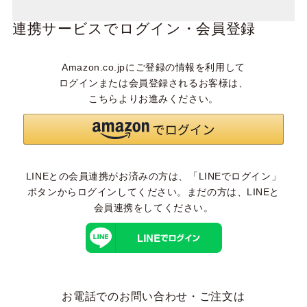
連携サービスでログイン・会員登録
Amazon.co.jpにご登録の情報を利用して
ログインまたは会員登録されるお客様は、
こちらよりお進みください。
LINEとの会員連携がお済みの方は、「LINEでログイン」
ボタンからログインしてください。まだの方は、
LINEと
会員連携
をしてください。
お電話でのお問い合わせ・ご注文は