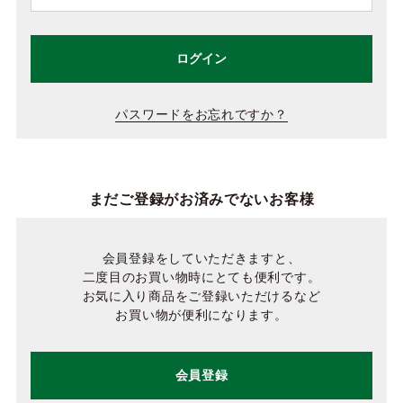
ログイン
パスワードをお忘れですか？
まだご登録がお済みでないお客様
会員登録をしていただきますと、
二度目のお買い物時にとても便利です。
お気に入り商品をご登録いただけるなど
お買い物が便利になります。
会員登録