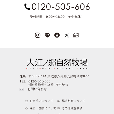
受付時間 9:00〜18:00（年中無休）
住所
〒680-0414 鳥取県八頭郡八頭町橋本877
TEL
0120-505-606
(受付時間9時～18時・年中無休)
お問い合わせ
お支払いについて
配送料金について
返品・交換について
その他注意事項