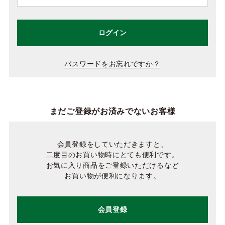
ログイン
パスワードをお忘れですか？
まだご登録がお済みでないお客様
会員登録をしていただきますと、
二度目のお買い物時にとても便利です。
お気に入り商品をご登録いただけるなど
お買い物が便利になります。
会員登録