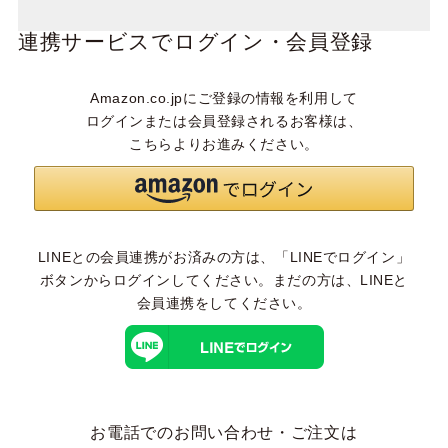
連携サービスでログイン・会員登録
Amazon.co.jpにご登録の情報を利用して
ログインまたは会員登録されるお客様は、
こちらよりお進みください。
LINEとの会員連携がお済みの方は、「LINEでログイン」
ボタンからログインしてください。まだの方は、
LINEと
会員連携
をしてください。
お電話でのお問い合わせ・ご注文は