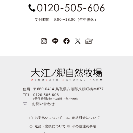
受付時間 9:00〜18:00（年中無休）
住所
〒680-0414 鳥取県八頭郡八頭町橋本877
TEL
0120-505-606
(受付時間9時～18時・年中無休)
お問い合わせ
お支払いについて
配送料金について
返品・交換について
その他注意事項