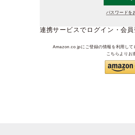
パスワードを
連携サービスでログイン・会員
Amazon.co.jpにご登録の情報を利用して
こちらよりお