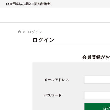
8,640円以上のご購入で基本送料無料。
ログイン
ログイン
会員登録がお
メールアドレス
パスワード
ログ