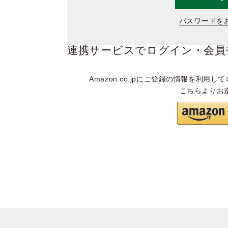
パスワードを
連携サービスでログイン・会員
Amazon.co.jpにご登録の情報を利用して
こちらよりお