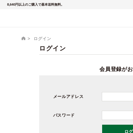
8,640円以上のご購入で基本送料無料。
ログイン
ログイン
会員登録がお
メールアドレス
パスワード
ログ