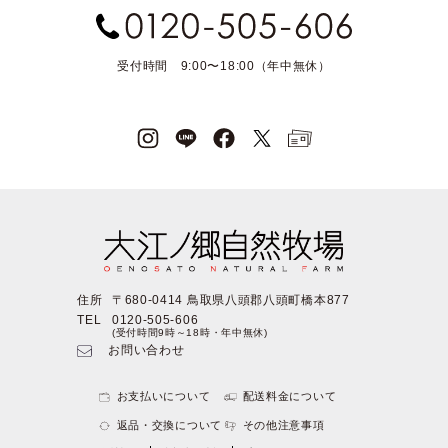
受付時間 9:00〜18:00（年中無休）
住所
〒680-0414 鳥取県八頭郡八頭町橋本877
TEL
0120-505-606
(受付時間9時～18時・年中無休)
お問い合わせ
お支払いについて
配送料金について
返品・交換について
その他注意事項