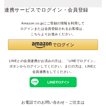
連携サービスでログイン・会員登録
Amazon.co.jpにご登録の情報を利用して
ログインまたは会員登録されるお客様は、
こちらよりお進みください。
LINEとの会員連携がお済みの方は、「LINEでログイン」
ボタンからログインしてください。まだの方は、
LINEと
会員連携
をしてください。
お電話でのお問い合わせ・ご注文は