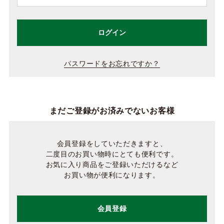
ログイン
パスワードをお忘れですか？
まだご登録がお済みでないお客様
会員登録をしていただきますと、
二度目のお買い物時にとても便利です。
お気に入り商品をご登録いただけるなど
お買い物が便利になります。
会員登録