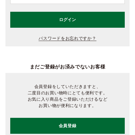
ログイン
パスワードをお忘れですか？
まだご登録がお済みでないお客様
会員登録をしていただきますと、
二度目のお買い物時にとても便利です。
お気に入り商品をご登録いただけるなど
お買い物が便利になります。
会員登録