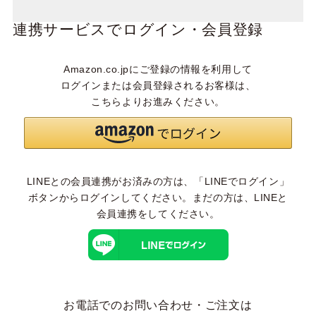
連携サービスでログイン・会員登録
Amazon.co.jpにご登録の情報を利用して
ログインまたは会員登録されるお客様は、
こちらよりお進みください。
LINEとの会員連携がお済みの方は、「LINEでログイン」
ボタンからログインしてください。まだの方は、
LINEと
会員連携
をしてください。
お電話でのお問い合わせ・ご注文は