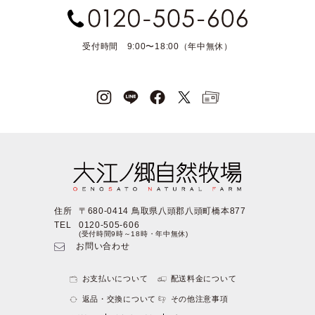
受付時間 9:00〜18:00（年中無休）
住所
〒680-0414 鳥取県八頭郡八頭町橋本877
TEL
0120-505-606
(受付時間9時～18時・年中無休)
お問い合わせ
お支払いについて
配送料金について
返品・交換について
その他注意事項