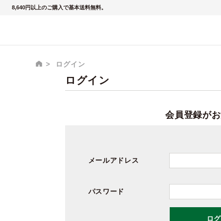
8,640円以上のご購入で基本送料無料。
ログイン
ログイン
会員登録がお
メールアドレス
パスワード
ログ