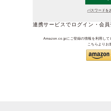
パスワードを
連携サービスでログイン・会員
Amazon.co.jpにご登録の情報を利用して
こちらよりお