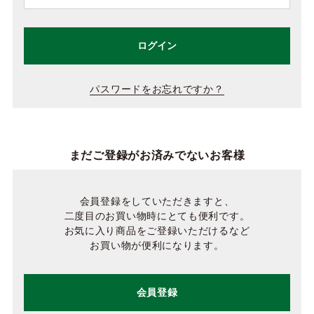
ログイン
パスワードをお忘れですか？
まだご登録がお済みでないお客様
会員登録をしていただきますと、
二度目のお買い物時にとても便利です。
お気に入り商品をご登録いただけるなど
お買い物が便利になります。
会員登録