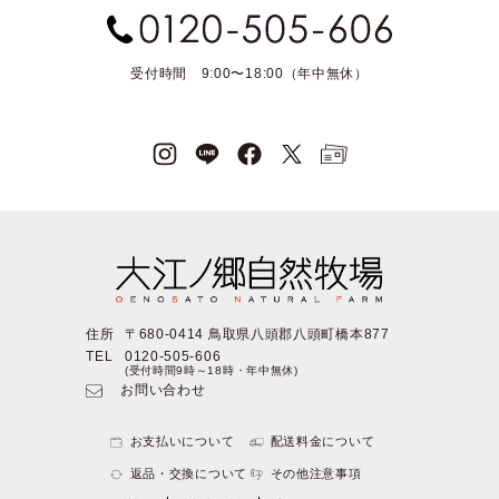
受付時間 9:00〜18:00（年中無休）
住所
〒680-0414 鳥取県八頭郡八頭町橋本877
TEL
0120-505-606
(受付時間9時～18時・年中無休)
お問い合わせ
お支払いについて
配送料金について
返品・交換について
その他注意事項