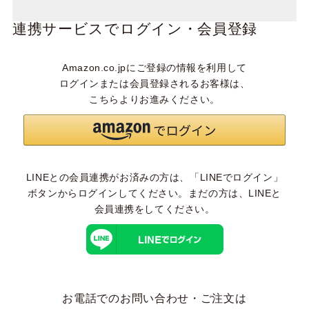
連携サービスでログイン・会員登録
Amazon.co.jpにご登録の情報を利用して
ログインまたは会員登録されるお客様は、
こちらよりお進みください。
LINEとの会員連携がお済みの方は、「LINEでログイン」
ボタンからログインしてください。まだの方は、
LINEと
会員連携
をしてください。
お電話でのお問い合わせ・ご注文は