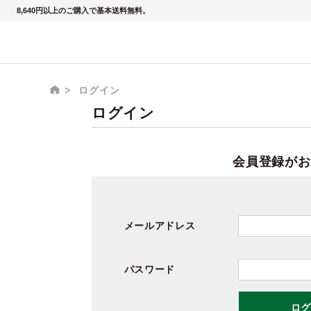
8,640円以上のご購入で基本送料無料。
ログイン
ログイン
会員登録がお
メールアドレス
パスワード
ログ