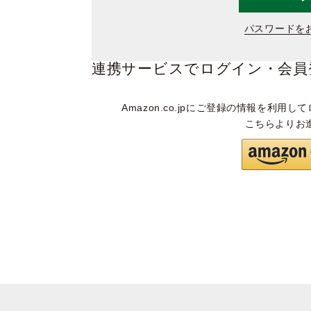
パスワードを
連携サービスでログイン・会員
Amazon.co.jpにご登録の情報を利用して
こちらよりお