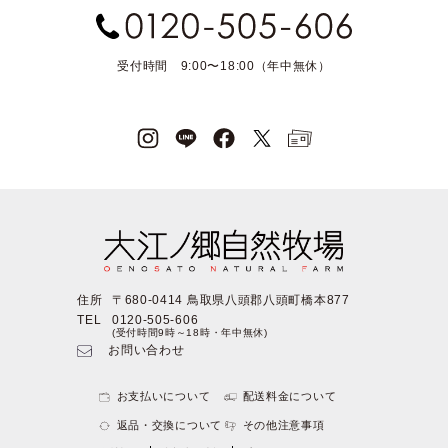
受付時間 9:00〜18:00（年中無休）
住所
〒680-0414 鳥取県八頭郡八頭町橋本877
TEL
0120-505-606
(受付時間9時～18時・年中無休)
お問い合わせ
お支払いについて
配送料金について
返品・交換について
その他注意事項