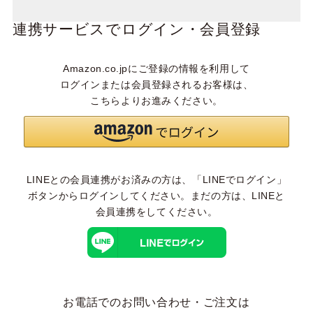
連携サービスでログイン・会員登録
Amazon.co.jpにご登録の情報を利用して
ログインまたは会員登録されるお客様は、
こちらよりお進みください。
LINEとの会員連携がお済みの方は、「LINEでログイン」
ボタンからログインしてください。まだの方は、
LINEと
会員連携
をしてください。
お電話でのお問い合わせ・ご注文は