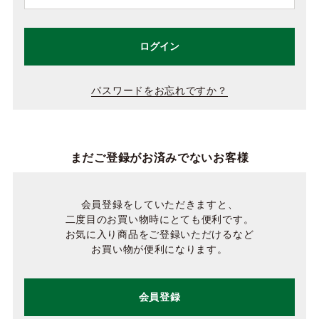
ログイン
パスワードをお忘れですか？
まだご登録がお済みでないお客様
会員登録をしていただきますと、
二度目のお買い物時にとても便利です。
お気に入り商品をご登録いただけるなど
お買い物が便利になります。
会員登録