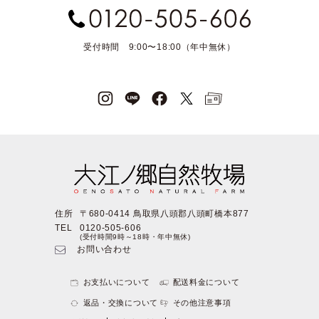
受付時間 9:00〜18:00（年中無休）
住所
〒680-0414 鳥取県八頭郡八頭町橋本877
TEL
0120-505-606
(受付時間9時～18時・年中無休)
お問い合わせ
お支払いについて
配送料金について
返品・交換について
その他注意事項