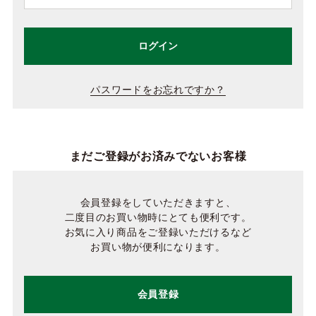
ログイン
パスワードをお忘れですか？
まだご登録がお済みでないお客様
会員登録をしていただきますと、
二度目のお買い物時にとても便利です。
お気に入り商品をご登録いただけるなど
お買い物が便利になります。
会員登録