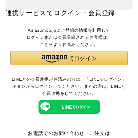
連携サービスでログイン・会員登録
Amazon.co.jpにご登録の情報を利用して
ログインまたは会員登録されるお客様は、
こちらよりお進みください。
LINEとの会員連携がお済みの方は、「LINEでログイン」
ボタンからログインしてください。まだの方は、
LINEと
会員連携
をしてください。
お電話でのお問い合わせ・ご注文は