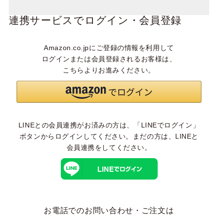
連携サービスでログイン・会員登録
Amazon.co.jpにご登録の情報を利用して
ログインまたは会員登録されるお客様は、
こちらよりお進みください。
LINEとの会員連携がお済みの方は、「LINEでログイン」
ボタンからログインしてください。まだの方は、
LINEと
会員連携
をしてください。
お電話でのお問い合わせ・ご注文は