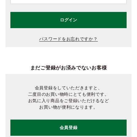
ログイン
パスワードをお忘れですか？
まだご登録がお済みでないお客様
会員登録をしていただきますと、
二度目のお買い物時にとても便利です。
お気に入り商品をご登録いただけるなど
お買い物が便利になります。
会員登録