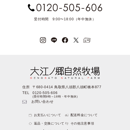
受付時間 9:00〜18:00（年中無休）
住所
〒680-0414 鳥取県八頭郡八頭町橋本877
TEL
0120-505-606
(受付時間9時～18時・年中無休)
お問い合わせ
お支払いについて
配送料金について
返品・交換について
その他注意事項