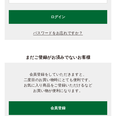
ログイン
パスワードをお忘れですか？
まだご登録がお済みでないお客様
会員登録をしていただきますと、
二度目のお買い物時にとても便利です。
お気に入り商品をご登録いただけるなど
お買い物が便利になります。
会員登録