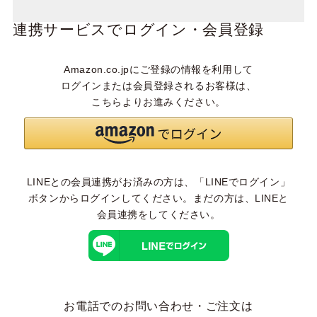
連携サービスでログイン・会員登録
Amazon.co.jpにご登録の情報を利用して
ログインまたは会員登録されるお客様は、
こちらよりお進みください。
LINEとの会員連携がお済みの方は、「LINEでログイン」
ボタンからログインしてください。まだの方は、
LINEと
会員連携
をしてください。
お電話でのお問い合わせ・ご注文は