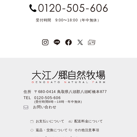
受付時間 9:00〜18:00（年中無休）
住所
〒680-0414 鳥取県八頭郡八頭町橋本877
TEL
0120-505-606
(受付時間9時～18時・年中無休)
お問い合わせ
お支払いについて
配送料金について
返品・交換について
その他注意事項