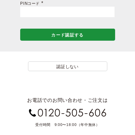
PINコード
(必
須)
カード認証する
認証しない
お電話でのお問い合わせ・ご注文は
受付時間 9:00〜18:00（年中無休）