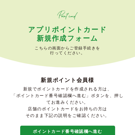
アプリポイントカード
新規作成フォーム
こちらの画面からご登録手続きを
行ってください。
新規ポイント会員様
新規でポイントカードを作成される方は、
「ポイントカード番号確認欄へ進む」ボタンを、押し
てお進みください。
店舗のポイントカードをお持ちの方は
そのまま下記の説明をご確認ください。
ポイントカード番号確認欄へ進む