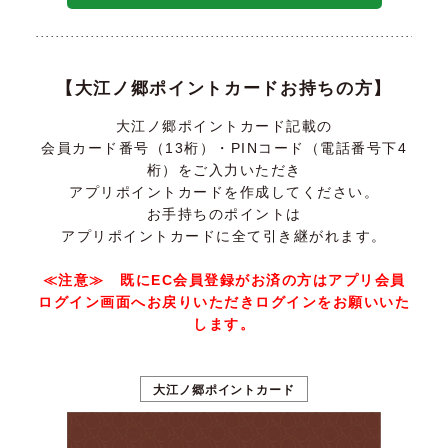
【大江ノ郷ポイントカードお持ちの方】
大江ノ郷ポイントカード記載の
会員カード番号（13桁）・PINコード（電話番号下4
桁）をご入力いただき
アプリポイントカードを作成してください。
お手持ちのポイントは
アプリポイントカードに全て引き継がれます。
≪注意≫ 既にEC会員登録がお済の方はアプリ会員
ログイン画面へお戻りいただきログインをお願いいた
します。
大江ノ郷ポイントカード