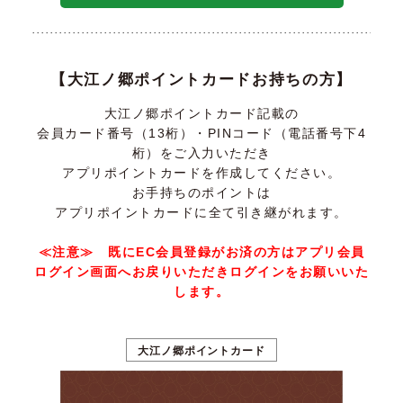
【大江ノ郷ポイントカードお持ちの方】
大江ノ郷ポイントカード記載の
会員カード番号（13桁）・PINコード（電話番号下4
桁）をご入力いただき
アプリポイントカードを作成してください。
お手持ちのポイントは
アプリポイントカードに全て引き継がれます。
≪注意≫ 既にEC会員登録がお済の方はアプリ会員
ログイン画面へお戻りいただきログインをお願いいた
します。
大江ノ郷ポイントカード