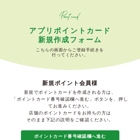
アプリポイントカード
新規作成フォーム
こちらの画面からご登録手続きを
行ってください。
新規ポイント会員様
新規でポイントカードを作成される方は、
「ポイントカード番号確認欄へ進む」ボタンを、押し
てお進みください。
店舗のポイントカードをお持ちの方は
そのまま下記の説明をご確認ください。
ポイントカード番号確認欄へ進む