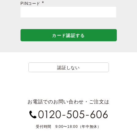
PINコード
(必
須)
カード認証する
認証しない
お電話でのお問い合わせ・ご注文は
受付時間 9:00〜18:00（年中無休）