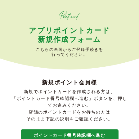
アプリポイントカード
新規作成フォーム
こちらの画面からご登録手続きを
行ってください。
新規ポイント会員様
新規でポイントカードを作成される方は、
「ポイントカード番号確認欄へ進む」ボタンを、押し
てお進みください。
店舗のポイントカードをお持ちの方は
そのまま下記の説明をご確認ください。
ポイントカード番号確認欄へ進む