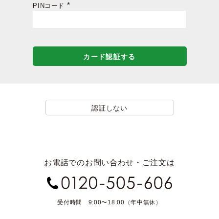
PINコード
(必
須)
カード認証する
認証しない
お電話でのお問い合わせ・ご注文は
受付時間 9:00〜18:00（年中無休）