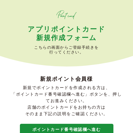
アプリポイントカード
新規作成フォーム
こちらの画面からご登録手続きを
行ってください。
新規ポイント会員様
新規でポイントカードを作成される方は、
「ポイントカード番号確認欄へ進む」ボタンを、押し
てお進みください。
店舗のポイントカードをお持ちの方は
そのまま下記の説明をご確認ください。
ポイントカード番号確認欄へ進む