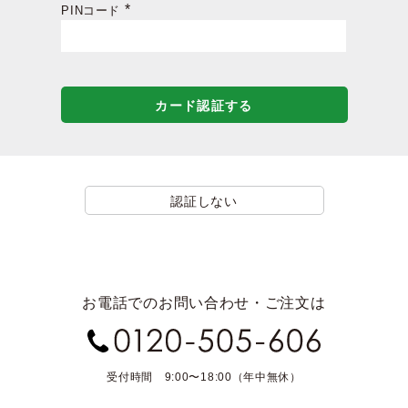
PINコード
(必
須)
カード認証する
認証しない
お電話でのお問い合わせ・ご注文は
受付時間 9:00〜18:00（年中無休）