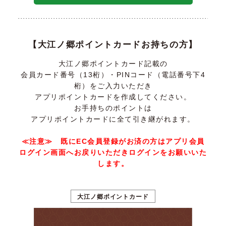
【大江ノ郷ポイントカードお持ちの方】
大江ノ郷ポイントカード記載の
会員カード番号（13桁）・PINコード（電話番号下4
桁）をご入力いただき
アプリポイントカードを作成してください。
お手持ちのポイントは
アプリポイントカードに全て引き継がれます。
≪注意≫ 既にEC会員登録がお済の方はアプリ会員
ログイン画面へお戻りいただきログインをお願いいた
します。
大江ノ郷ポイントカード