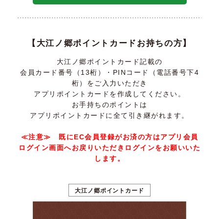
【大江ノ郷ポイントカードお持ちの方】
大江ノ郷ポイントカード記載の
会員カード番号（13桁）・PINコード（電話番号下4
桁）をご入力いただき
アプリポイントカードを作成してください。
お手持ちのポイントは
アプリポイントカードに全て引き継がれます。
≪注意≫ 既にEC会員登録がお済の方はアプリ会員
ログイン画面へお戻りいただきログインをお願いいた
します。
大江ノ郷ポイントカード