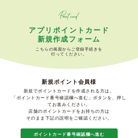
アプリポイントカード
新規作成フォーム
こちらの画面からご登録手続きを
行ってください。
新規ポイント会員様
新規でポイントカードを作成される方は、
「ポイントカード番号確認欄へ進む」ボタンを、押し
てお進みください。
店舗のポイントカードをお持ちの方は
そのまま下記の説明をご確認ください。
ポイントカード番号確認欄へ進む