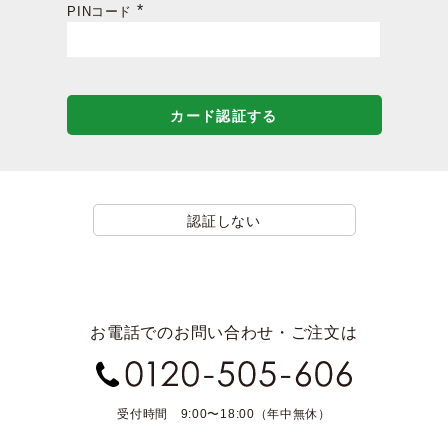
PINコード
(必
須)
カード認証する
認証しない
お電話でのお問い合わせ・ご注文は
受付時間 9:00〜18:00（年中無休）