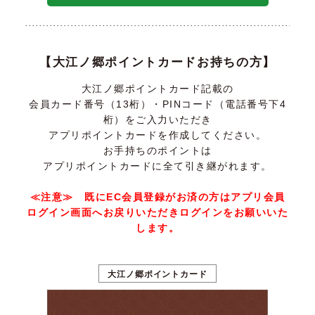
【大江ノ郷ポイントカードお持ちの方】
大江ノ郷ポイントカード記載の
会員カード番号（13桁）・PINコード（電話番号下4
桁）をご入力いただき
アプリポイントカードを作成してください。
お手持ちのポイントは
アプリポイントカードに全て引き継がれます。
≪注意≫ 既にEC会員登録がお済の方はアプリ会員
ログイン画面へお戻りいただきログインをお願いいた
します。
大江ノ郷ポイントカード