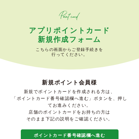
アプリポイントカード
新規作成フォーム
こちらの画面からご登録手続きを
行ってください。
新規ポイント会員様
新規でポイントカードを作成される方は、
「ポイントカード番号確認欄へ進む」ボタンを、押し
てお進みください。
店舗のポイントカードをお持ちの方は
そのまま下記の説明をご確認ください。
ポイントカード番号確認欄へ進む