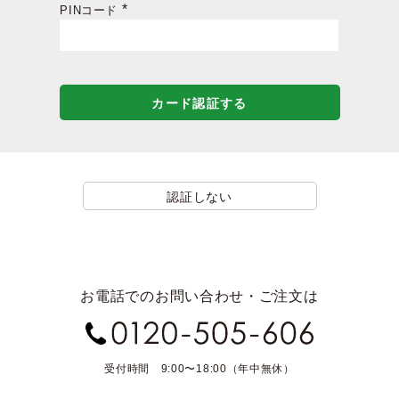
PINコード
(必
須)
カード認証する
認証しない
お電話でのお問い合わせ・ご注文は
受付時間 9:00〜18:00（年中無休）