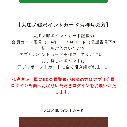
【大江ノ郷ポイントカードお持ちの方】
大江ノ郷ポイントカード記載の
会員カード番号（13桁）・PINコード（電話番号下4
桁）をご入力いただき
アプリポイントカードを作成してください。
お手持ちのポイントは
アプリポイントカードに全て引き継がれます。
≪注意≫ 既にEC会員登録がお済の方はアプリ会員
ログイン画面へお戻りいただきログインをお願いいた
します。
大江ノ郷ポイントカード