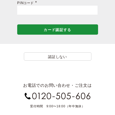
PINコード
(必
須)
カード認証する
認証しない
お電話でのお問い合わせ・ご注文は
受付時間 9:00〜18:00（年中無休）