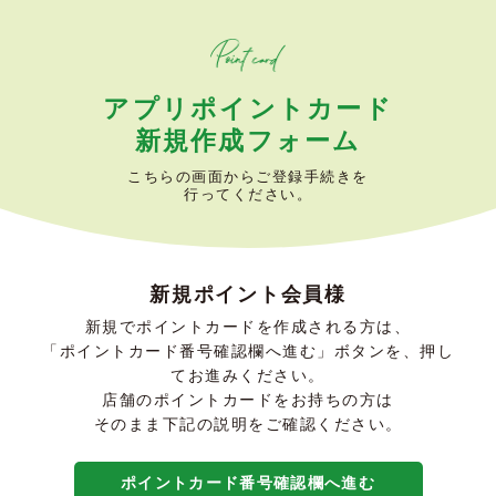
アプリポイントカード
新規作成フォーム
こちらの画面からご登録手続きを
行ってください。
新規ポイント会員様
新規でポイントカードを作成される方は、
「ポイントカード番号確認欄へ進む」ボタンを、押し
てお進みください。
店舗のポイントカードをお持ちの方は
そのまま下記の説明をご確認ください。
ポイントカード番号確認欄へ進む