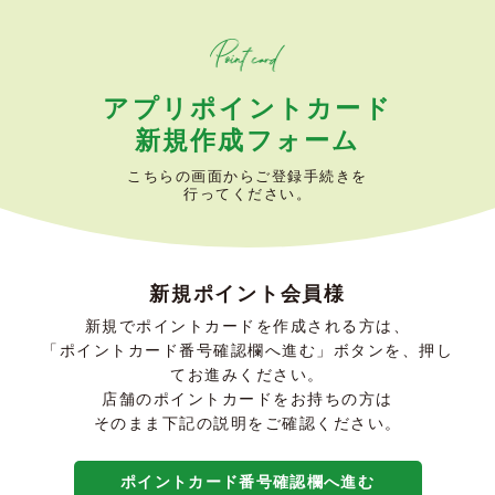
アプリポイントカード
新規作成フォーム
こちらの画面からご登録手続きを
行ってください。
新規ポイント会員様
新規でポイントカードを作成される方は、
「ポイントカード番号確認欄へ進む」ボタンを、押し
てお進みください。
店舗のポイントカードをお持ちの方は
そのまま下記の説明をご確認ください。
ポイントカード番号確認欄へ進む