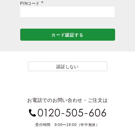
PINコード
(必
須)
カード認証する
認証しない
お電話でのお問い合わせ・ご注文は
受付時間 9:00〜18:00（年中無休）