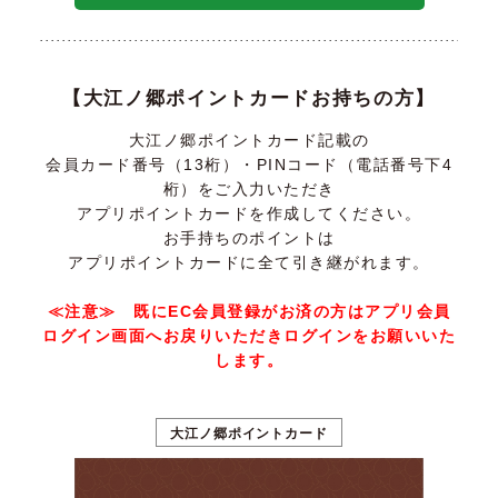
【大江ノ郷ポイントカードお持ちの方】
大江ノ郷ポイントカード記載の
会員カード番号（13桁）・PINコード（電話番号下4
桁）をご入力いただき
アプリポイントカードを作成してください。
お手持ちのポイントは
アプリポイントカードに全て引き継がれます。
≪注意≫ 既にEC会員登録がお済の方はアプリ会員
ログイン画面へお戻りいただきログインをお願いいた
します。
大江ノ郷ポイントカード