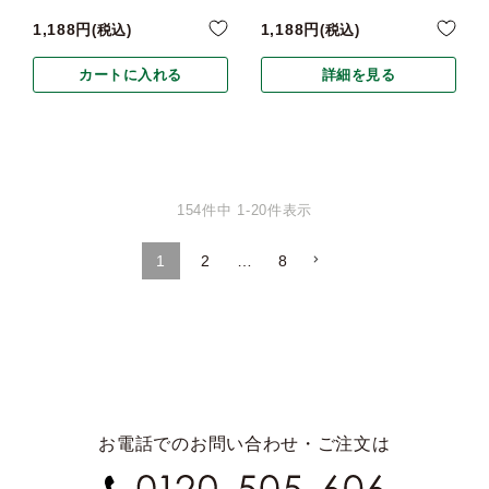
1,188
1,188
税込
税込
カートに入れる
詳細を見る
154
件中
1
-
20
件表示
1
2
…
8
お電話でのお問い合わせ・ご注文は