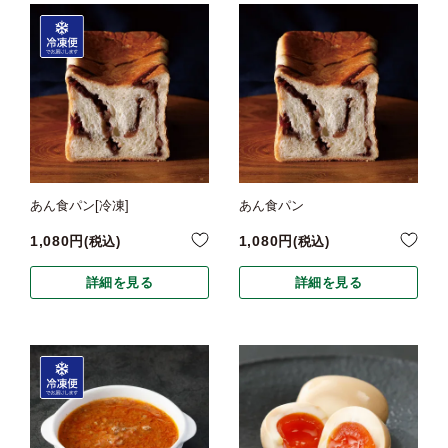
あん食パン[冷凍]
あん食パン
1,080
1,080
税込
税込
詳細を見る
詳細を見る