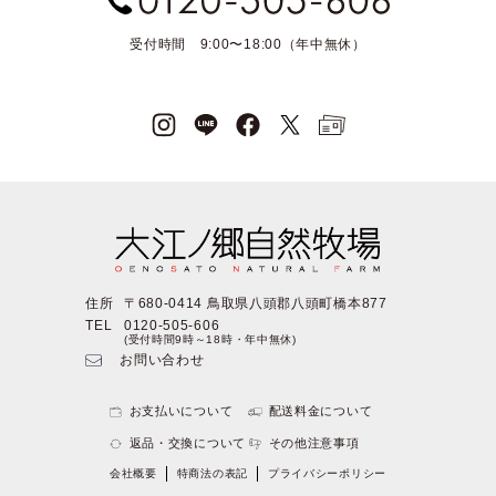
受付時間 9:00〜18:00（年中無休）
住所
〒680-0414 鳥取県八頭郡八頭町橋本877
TEL
0120-505-606
(受付時間9時～18時・年中無休)
お問い合わせ
お支払いについて
配送料金について
返品・交換について
その他注意事項
会社概要
特商法の表記
プライバシーポリシー