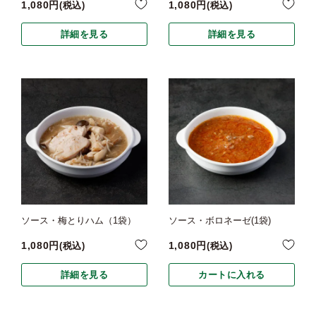
1,080
1,080
税込
税込
詳細を見る
詳細を見る
ソース・梅とりハム（1袋）
ソース・ボロネーゼ(1袋)
1,080
1,080
税込
税込
詳細を見る
カートに入れる