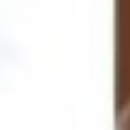
この大自然が