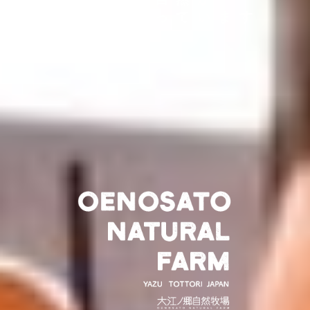
天美卵を作っています