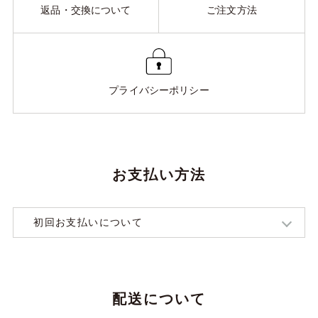
返品・交換について
ご注文方法
プライバシーポリシー
お支払い方法
初回お支払いについて
配送について