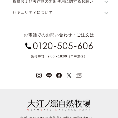
商標および著作物の無断使用に関するお願い
セキュリティについて
お電話でのお問い合わせ・ご注文は
受付時間 9:00〜18:00（年中無休）