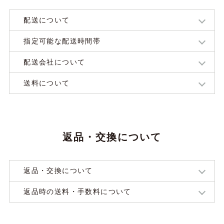
配送について
指定可能な配送時間帯
配送会社について
送料について
返品・交換について
返品・交換について
返品時の送料・手数料について