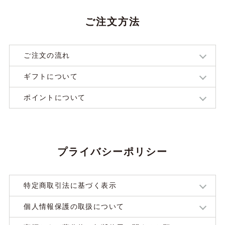
ご注文方法
ご注文の流れ
ギフトについて
ポイントについて
プライバシーポリシー
特定商取引法に基づく表示
個人情報保護の取扱について