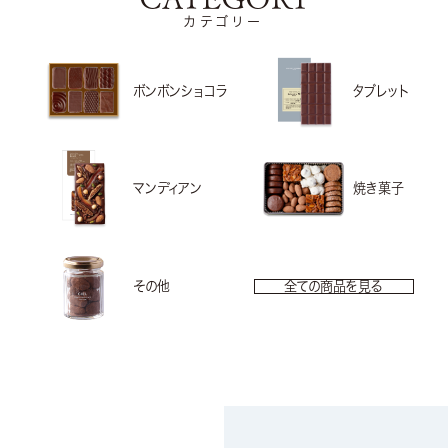
カテゴリー
ボンボンショコラ
タブレット
マンディアン
焼き菓子
その他
全ての商品を見る