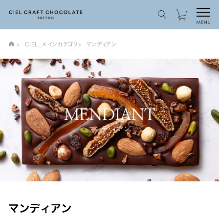
CIEL_メインカテゴリ
マンディアン
マンディアン