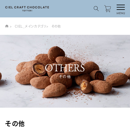
CIEL_メインカテゴリ
その他
その他