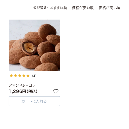
並び替え
おすすめ順
価格が安い順
価格が高い順
（2）
アマンドショコラ
1,296
税込
カートに入れる