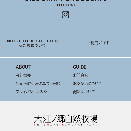
ご利用ガイド
私たちについて
ABOUT
GUIDE
会社概要
お問合せ
特定商取引法に基づく表記
お支払いについて
プライバシーポリシー
配送について