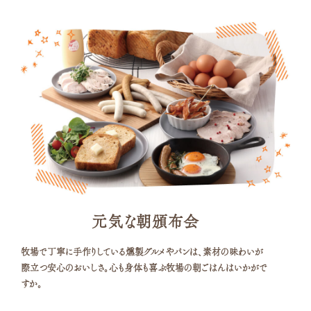
元気な朝頒布会
牧場で丁寧に手作りしている燻製グルメやパンは、素材の味わいが
際立つ安心のおいしさ。心も身体も喜ぶ牧場の朝ごはんはいかがで
すか。