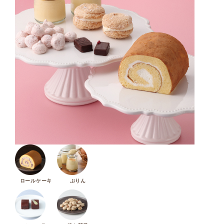
ロールケーキ
ぷりん