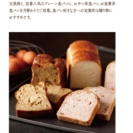
天美卵と、定番人気のプレーン食パンに、おやつ系食パン、お食事系
食パンを月替わりでご用意。食パン好きな方への定期的な贈り物に
おすすめです。