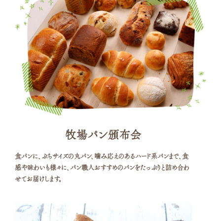
牧場パン頒布会
食パンに、ぷちサイズの丸パン、噛み応えのあるハード系パンまで、食
感や味わいも様々に、パン職人おすすめのパンをたっぷりと詰め合わ
せてお届けします。