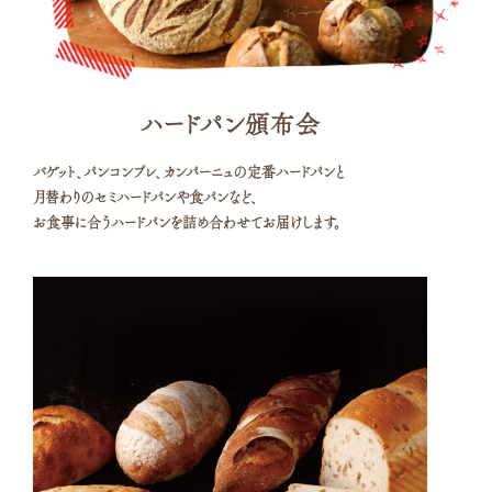
ハードパン頒布会
バゲット、パンコンプレ、カンパーニュの定番ハードパンと
月替わりのセミハードパンや食パンなど、
お食事に合うハードパンを詰め合わせてお届けします。