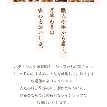
安心とおいしさ。
月替わりの
職人の手から届く、
パティシエや燻製職人、シェフたちが皆さまへ
「この月のおすすめ」の品を厳選してお届けする
牧場頒布会コレクション。
人気の味、季節の味、新作の味わいを、
頒布会ならではの特別なラインナップで
お届けいたします。