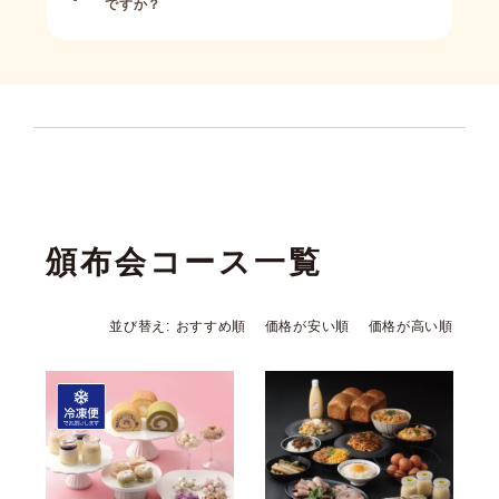
ですか？
頒布会コース一覧
並び替え
おすすめ順
価格が安い順
価格が高い順