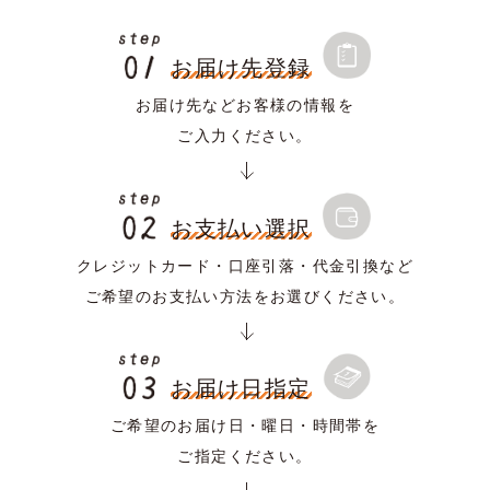
お届け先登録
お届け先などお客様の情報を
ご入力ください。
お支払い選択
クレジットカード・口座引落・代金引換など
ご希望のお支払い方法をお選びください。
お届け日指定
ご希望のお届け日・曜日・時間帯を
ご指定ください。