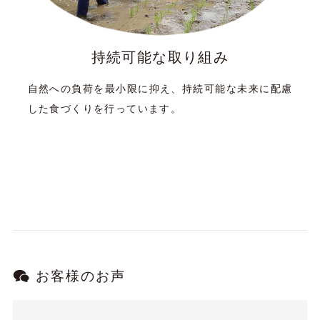
持続可能な取り組み
自然への負荷を最小限に抑え、持続可能な未来に配慮
した食づくりを行っています。
お客様のお声