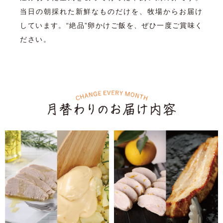
当日の朝採れた新鮮なものだけを、牧場からお届け
しています。“絶品”卵かけご飯を、ぜひ一度ご賞味く
ださい。