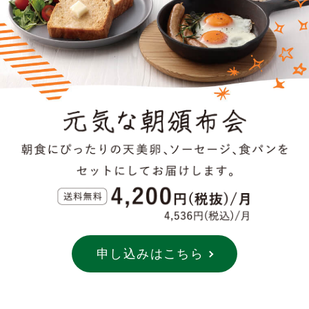
申し込みはこちら