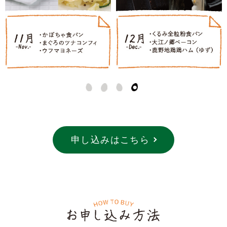
申し込みはこちら