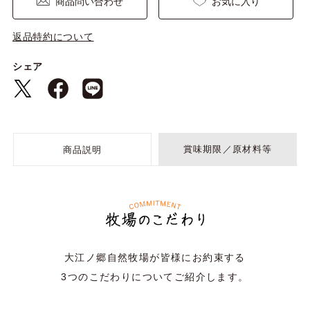
商品問い合わせ
お気に入り
返品特約について
シェア
賞味期限／原材料等
商品説明
大江ノ郷自然牧場が皆様にお約束する
3つのこだわりについてご紹介します。