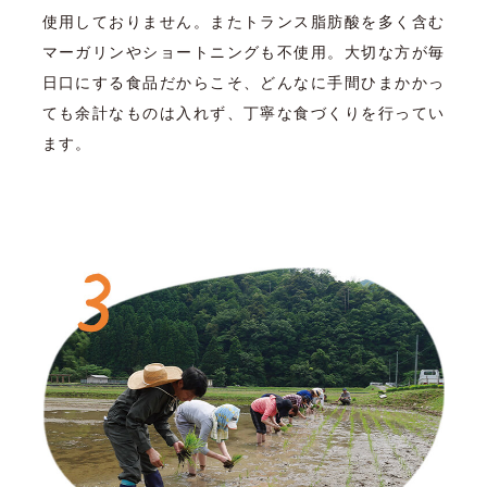
使用しておりません。またトランス脂肪酸を多く含む
マーガリンやショートニングも不使用。大切な方が毎
日口にする食品だからこそ、どんなに手間ひまかかっ
ても余計なものは入れず、丁寧な食づくりを行ってい
ます。