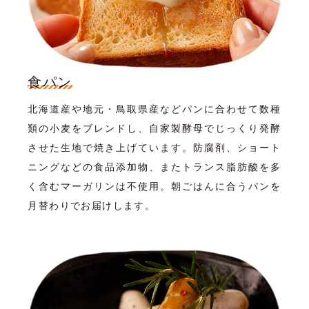
食パン
北海道産や地元・鳥取県産などパンに合わせて数種
類の小麦をブレンドし、自家製酵母でじっくり発酵
させた生地で焼き上げています。防腐剤、ショート
ニングなどの食品添加物、またトランス脂肪酸を多
く含むマーガリンは不使用。朝ごはんに合うパンを
月替わりでお届けします。