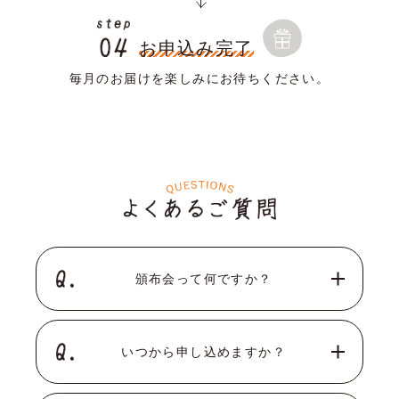
お申込み完了
毎月のお届けを楽しみにお待ちください。
頒布会って何ですか？
いつから申し込めますか？