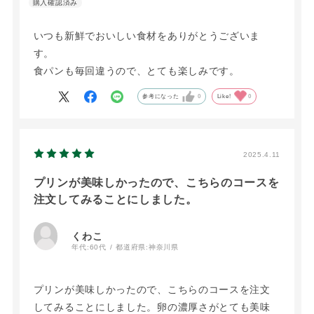
いつも新鮮でおいしい食材をありがとうございま
す。
食パンも毎回違うので、とても楽しみです。
参考になった
0
Like!
0
2025.4.11
プリンが美味しかったので、こちらのコースを
注文してみることにしました。
くわこ
年代:
60代
都道府県:
神奈川県
プリンが美味しかったので、こちらのコースを注文
してみることにしました。卵の濃厚さがとても美味