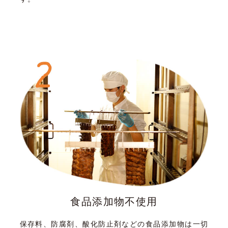
食品添加物不使用
保存料、防腐剤、酸化防止剤などの食品添加物は一切