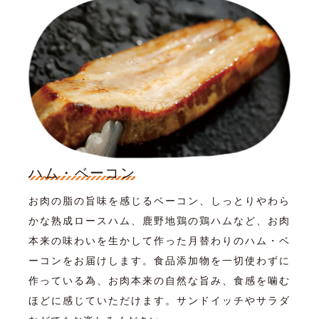
ハム・ベーコン
お肉の脂の旨味を感じるベーコン、しっとりやわら
かな熟成ロースハム、鹿野地鶏の鶏ハムなど、お肉
本来の味わいを生かして作った月替わりのハム・ベ
ーコンをお届けします。食品添加物を一切使わずに
作っている為、お肉本来の自然な旨み、食感を噛む
ほどに感じていただけます。サンドイッチやサラダ