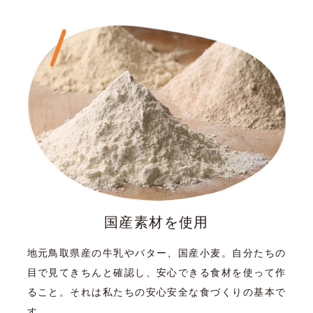
国産素材を使用
地元鳥取県産の牛乳やバター、国産小麦。自分たちの
目で見てきちんと確認し、安心できる食材を使って作
ること。それは私たちの安心安全な食づくりの基本で
す。