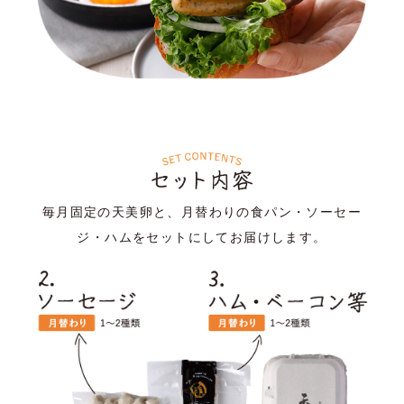
毎月固定の天美卵と、月替わりの食パン・ソーセー
ジ・ハムをセットにしてお届けします。