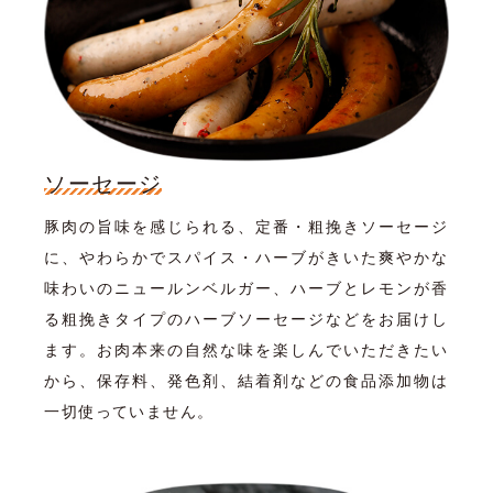
ソーセージ
豚肉の旨味を感じられる、定番・粗挽きソーセージ
に、やわらかでスパイス・ハーブがきいた爽やかな
味わいのニュールンベルガー、ハーブとレモンが香
る粗挽きタイプのハーブソーセージなどをお届けし
ます。お肉本来の自然な味を楽しんでいただきたい
から、保存料、発色剤、結着剤などの食品添加物は
一切使っていません。