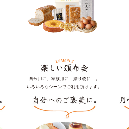
自分用に、家族用に、贈り物に…。
いろいろなシーンでご利用頂けます。