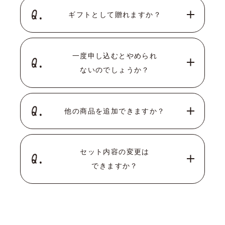
ギフトとして贈れますか？
一度申し込むとやめられ
ないのでしょうか？
他の商品を追加できますか？
セット内容の変更は
できますか？