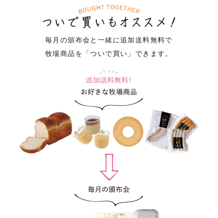
毎月の頒布会と一緒に追加送料無料で
牧場商品を「ついで買い」できます。