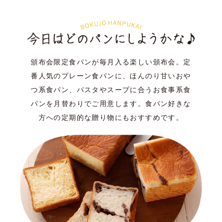
頒布会限定食パンが毎月入る楽しい頒布会。
定
番人気のプレーン食パンに、ほんのり甘いおや
つ系食パン、
パスタやスープに合うお食事系食
パンを月替わりでご用意します。
食パン好きな
方への定期的な贈り物にもおすすめです。