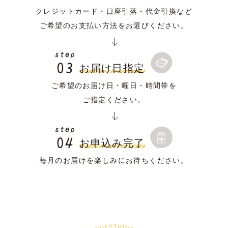
クレジットカード・口座引落・代金引換など
ご希望のお支払い方法をお選びください。
お届け日指定
ご希望のお届け日・曜日・時間帯を
ご指定ください。
お申込み完了
毎月のお届けを楽しみにお待ちください。