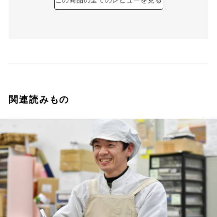
この商品の全てのレビューを見る
関連読みもの