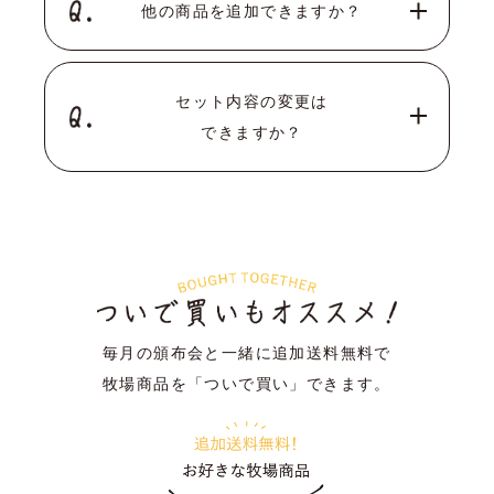
他の商品を追加できますか？
セット内容の変更は
できますか？
毎月の頒布会と一緒に追加送料無料で
牧場商品を「ついで買い」できます。