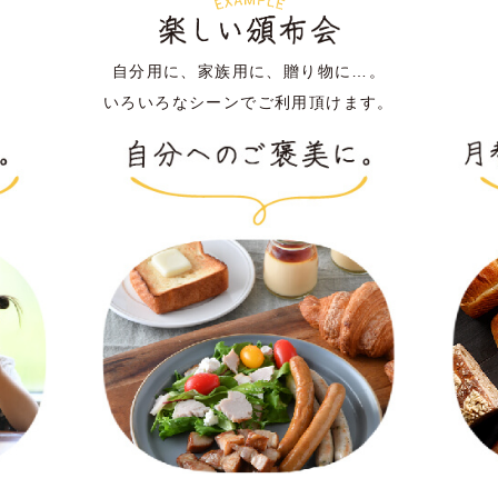
自分用に、家族用に、贈り物に…。
いろいろなシーンでご利用頂けます。