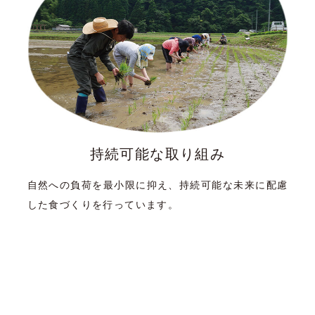
持続可能な取り組み
自然への負荷を最小限に抑え、持続可能な未来に配慮
した食づくりを行っています。