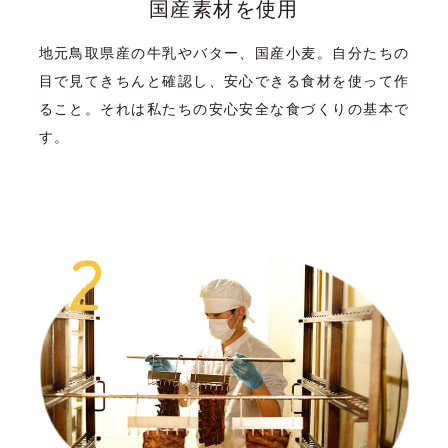
国産素材を使用
地元鳥取県産の牛乳やバター、国産小麦。自分たちの
目で見てきちんと確認し、安心できる食材を使って作
ること。それは私たちの安心安全な食づくりの基本で
す。