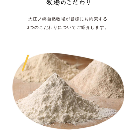
大江ノ郷自然牧場が皆様にお約束する
3つのこだわりについてご紹介します。