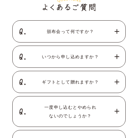
頒布会って何ですか？
いつから申し込めますか？
ギフトとして贈れますか？
一度申し込むとやめられ
ないのでしょうか？