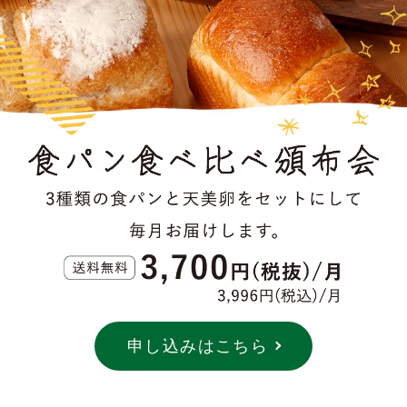
申し込みはこちら