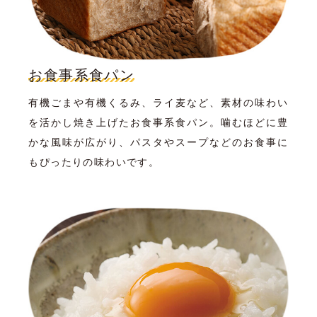
お食事系食パン
有機ごまや有機くるみ、ライ麦など、素材の味わい
を活かし焼き上げたお食事系食パン。噛むほどに豊
かな風味が広がり、パスタやスープなどのお食事に
もぴったりの味わいです。