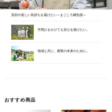
笑顔や楽しい気持ちを届けたい～まごころ梱包係～
手間ひまかけても安心を届けたい。
地域と共に、農業の未来のために。
おすすめ商品