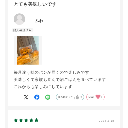
とても美味しいです
ふわ
毎月違う味のパンが届くので楽しみです
美味しくて家族も喜んで朝ごはんを食べています
これからも楽しみにしています
参考になった
0
Like!
0
2024.2.18