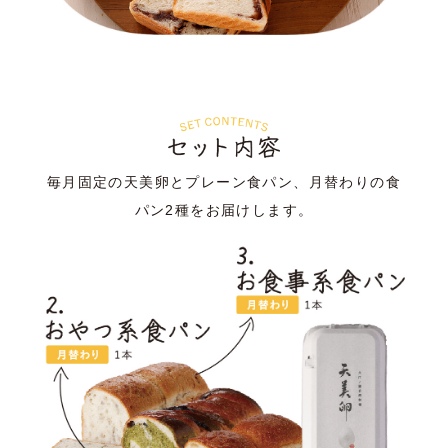
毎月固定の天美卵とプレーン食パン、月替わりの食
パン2種をお届けします。