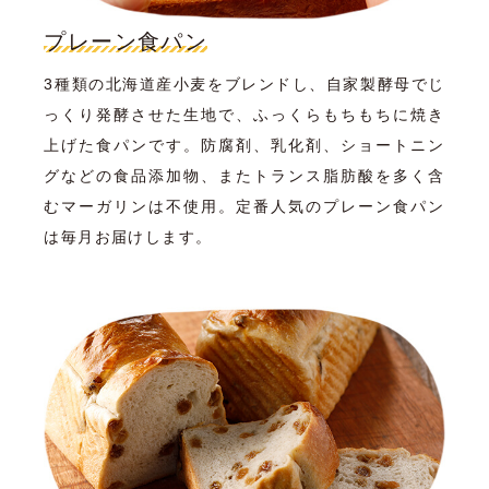
プレーン食パン
3種類の北海道産小麦をブレンドし、自家製酵母でじ
っくり発酵させた生地で、ふっくらもちもちに焼き
上げた食パンです。防腐剤、乳化剤、ショートニン
グなどの食品添加物、またトランス脂肪酸を多く含
むマーガリンは不使用。定番人気のプレーン食パン
は毎月お届けします。