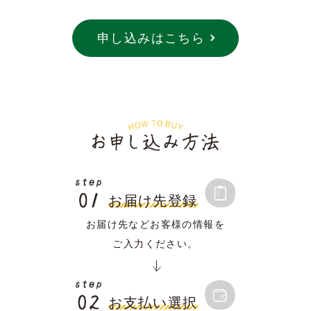
申し込みはこちら
お届け先登録
お届け先などお客様の情報を
ご入力ください。
お支払い選択