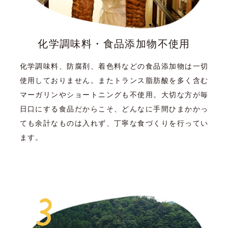
化学調味料・食品添加物不使用
化学調味料、防腐剤、着色料などの食品添加物は一切
使用しておりません。またトランス脂肪酸を多く含む
マーガリンやショートニングも不使用。大切な方が毎
日口にする食品だからこそ、どんなに手間ひまかかっ
ても余計なものは入れず、丁寧な食づくりを行ってい
ます。