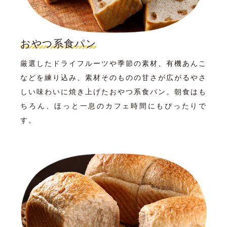
おやつ系食パン
厳選したドライフルーツや季節の素材、有機あんこ
などを練り込み、素材そのものの甘さが広がるやさ
しい味わいに焼き上げたおやつ系食パン。朝食はも
ちろん、ほっと一息のカフェ時間にもぴったりで
す。