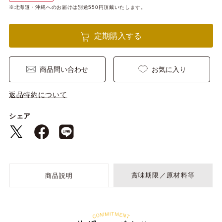
※北海道・沖縄へのお届けは別途550円頂戴いたします。
定期購入する
商品問い合わせ
お気に入り
返品特約について
シェア
賞味期限／原材料等
商品説明