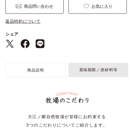
商品問い合わせ
お気に入り
返品特約について
シェア
賞味期限／原材料等
商品説明
大江ノ郷自然牧場が皆様にお約束する
3つのこだわりについてご紹介します。