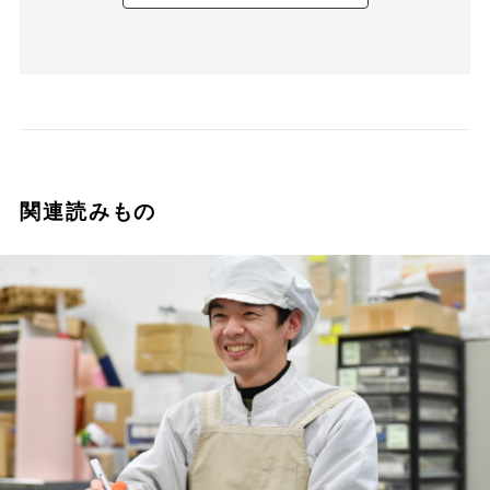
関連読みもの