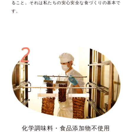
ること。それは私たちの安心安全な食づくりの基本で
す。
化学調味料・食品添加物不使用