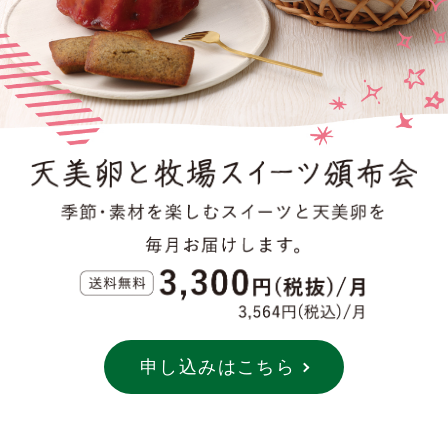
申し込みはこちら