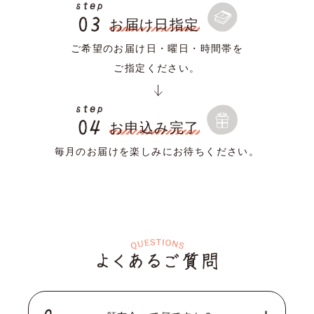
お届け日指定
ご希望のお届け日・曜日・時間帯を
ご指定ください。
お申込み完了
毎月のお届けを楽しみにお待ちください。