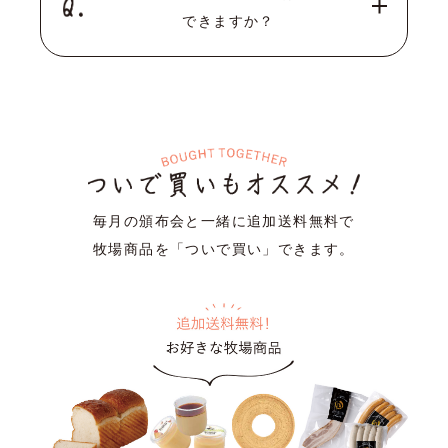
できますか？
毎月の頒布会と一緒に追加送料無料で
牧場商品を「ついで買い」できます。