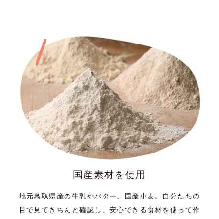
国産素材を使用
地元鳥取県産の牛乳やバター、国産小麦。自分たちの
目で見てきちんと確認し、安心できる食材を使って作