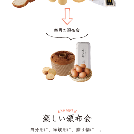
自分用に、家族用に、贈り物に…。