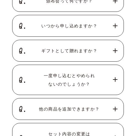
頒布会って何ですか？
いつから申し込めますか？
ギフトとして贈れますか？
一度申し込むとやめられ
ないのでしょうか？
他の商品を追加できますか？
セット内容の変更は