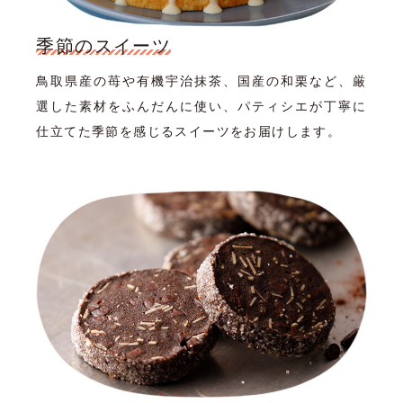
季節のスイーツ
鳥取県産の苺や有機宇治抹茶、国産の和栗など、厳
選した素材をふんだんに使い、パティシエが丁寧に
仕立てた季節を感じるスイーツをお届けします。