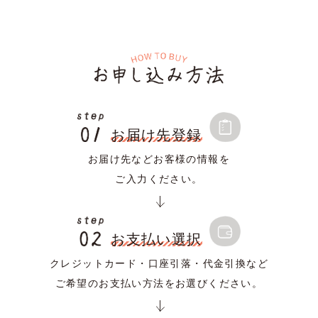
お届け先登録
お届け先などお客様の情報を
ご入力ください。
お支払い選択
クレジットカード・口座引落・代金引換など
ご希望のお支払い方法をお選びください。