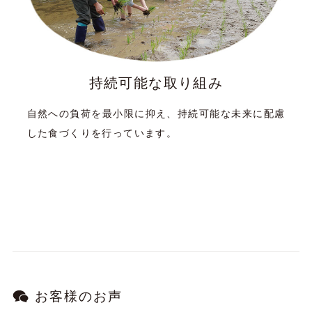
持続可能な取り組み
自然への負荷を最小限に抑え、持続可能な未来に配慮
した食づくりを行っています。
お客様のお声