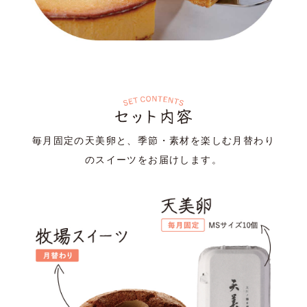
毎月固定の天美卵と、季節・素材を楽しむ月替わり
のスイーツをお届けします。