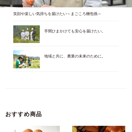
笑顔や楽しい気持ちを届けたい～まごころ梱包係～
手間ひまかけても安心を届けたい。
地域と共に、農業の未来のために。
おすすめ商品