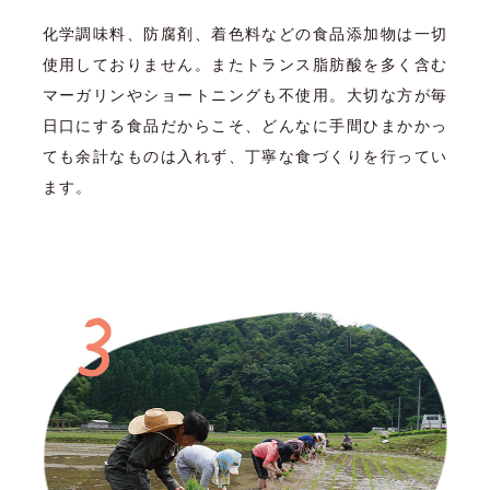
化学調味料、防腐剤、着色料などの食品添加物は一切
使用しておりません。またトランス脂肪酸を多く含む
マーガリンやショートニングも不使用。大切な方が毎
日口にする食品だからこそ、どんなに手間ひまかかっ
ても余計なものは入れず、丁寧な食づくりを行ってい
ます。