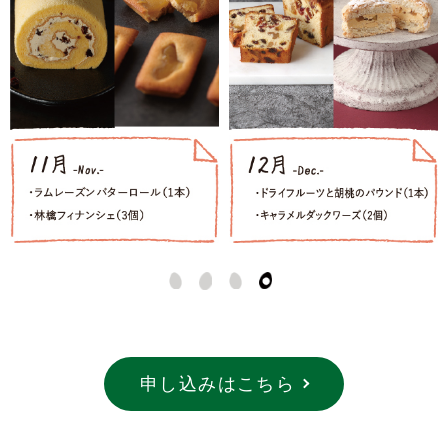
申し込みはこちら