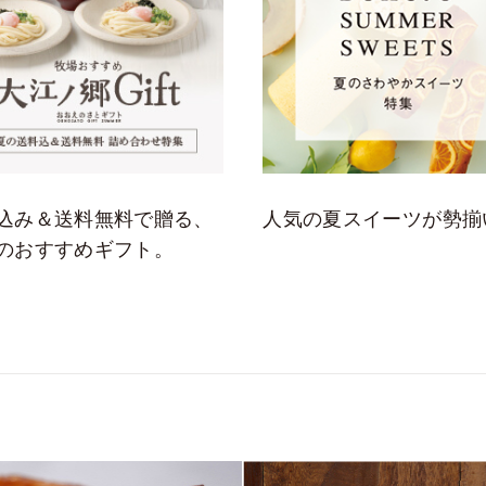
込み＆送料無料で贈る、
人気の夏スイーツが勢揃
のおすすめギフト。