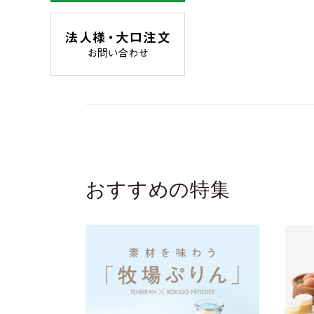
おすすめの特集