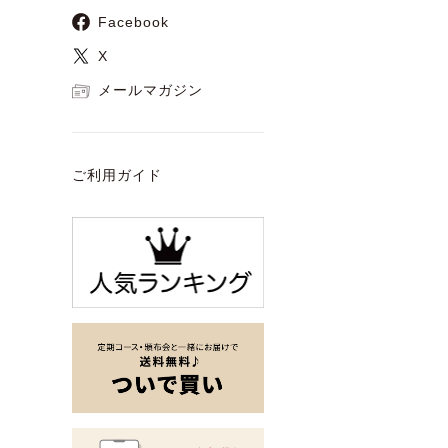
Facebook
X
メールマガジン
ご利用ガイド