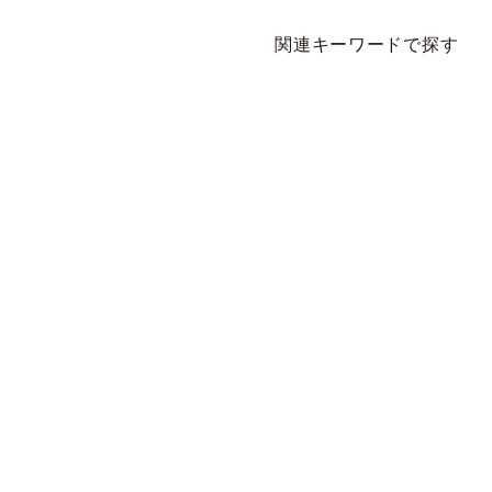
関連キーワードで探す