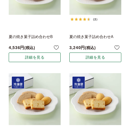
（2）
夏の焼き菓子詰め合わせB
夏の焼き菓子詰め合わせA
4,536
3,240
税込
税込
詳細を見る
詳細を見る