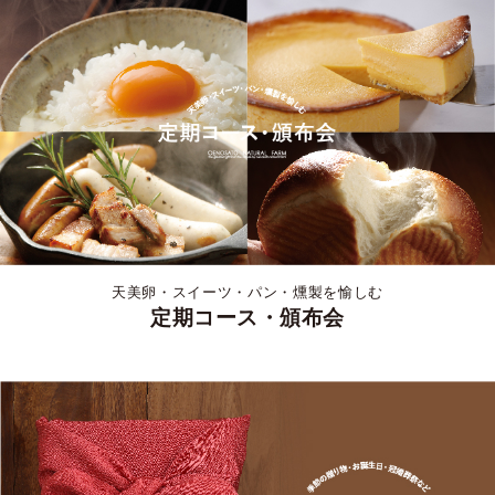
天美卵・スイーツ・パン・燻製を愉しむ
定期コース・頒布会