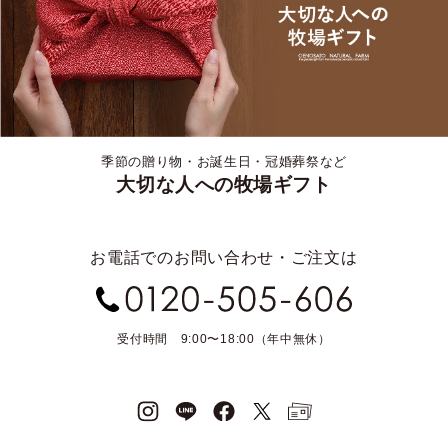
季節の贈り物・お誕生日・冠婚葬祭など
大切な人への牧場ギフト
お電話でのお問い合わせ・ご注文は
受付時間 9:00〜18:00（年中無休）