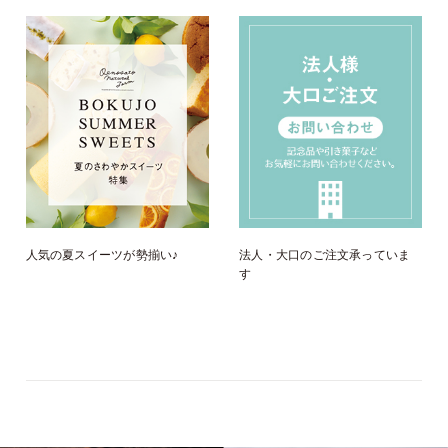
人気の夏スイーツが勢揃い♪
法人・大口のご注文承っていま
す