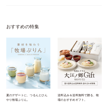
おすすめの特集
夏のデザートに、つるんとひん
送料込み＆送料無料で贈る、牧
やり牧場ぷりん。
場のおすすめギフト。