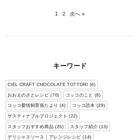
1
2
次へ »
キーワード
CIEL CRAFT CHOCOLATE TOTTORI (6)
おおえのさとレシピ (70)
コッコのこと (8)
コッコ愛情飼育係たより (4)
コッコ読本 (29)
サスティナブルプロジェクト (22)
スタッフおすすめ商品 (25)
スタッフ紹介 (15)
デリシャスソース｜アレンジレシピ (14)