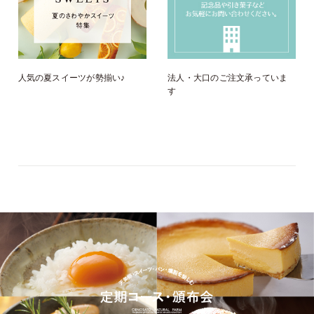
人気の夏スイーツが勢揃い♪
法人・大口のご注文承っていま
す