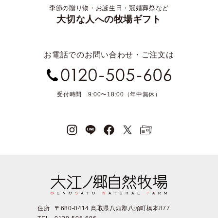
季節の贈り物・お誕生日・冠婚葬祭など
大切な人への牧場ギフト
お電話でのお問い合わせ・ご注文は
受付時間 9:00〜18:00（年中無休）
住所
〒680-0414 鳥取県八頭郡八頭町橋本877