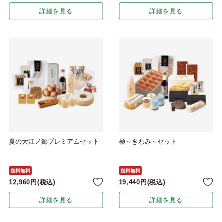
詳細を見る
詳細を見る
夏の大江ノ郷プレミアムセット
極～きわみ～セット
送料無料
送料無料
12,960
税込
19,440
税込
詳細を見る
詳細を見る