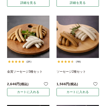
詳細を見る
詳細を見る
（21）
（10）
金賞ソーセージ3種セット
ソーセージ2種セット
2,646
1,566
税込
税込
カートに入れる
カートに入れる