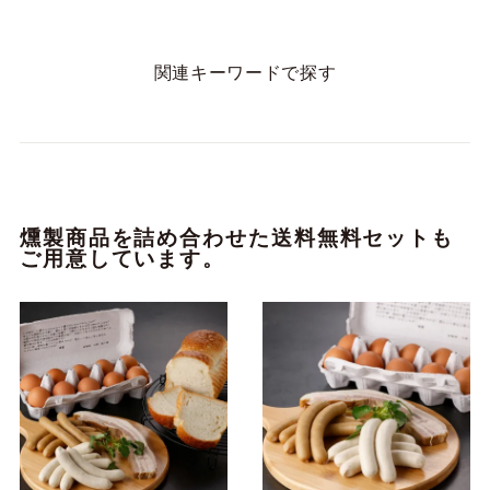
関連キーワードで探す
燻製商品を詰め合わせた送料無料セットも
ご用意しています。