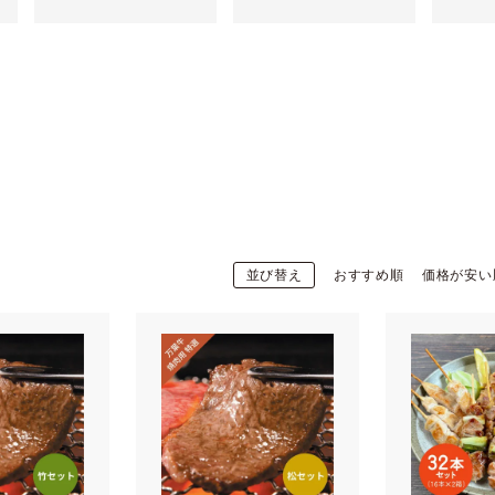
並び替え
おすすめ順
価格が安い