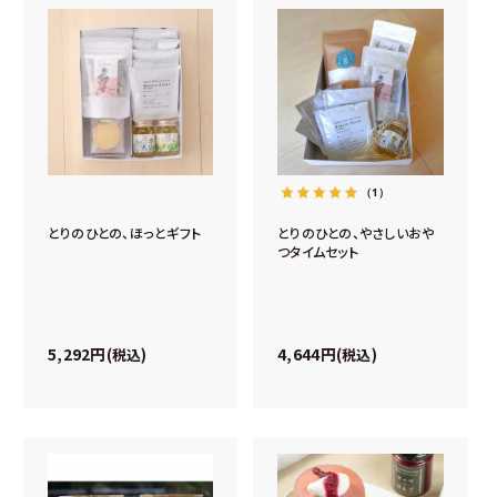
（1）
とりのひとの、ほっとギフト
とりのひとの、やさしいおや
つタイムセット
5,292
4,644
税込
税込