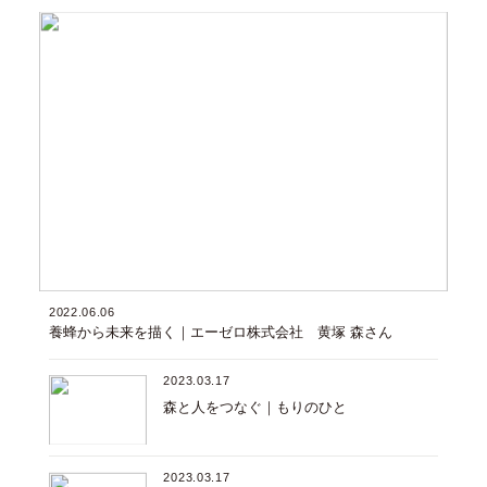
2022.06.06
養蜂から未来を描く｜エーゼロ株式会社 黄塚 森さん
2023.03.17
森と人をつなぐ｜もりのひと
2023.03.17