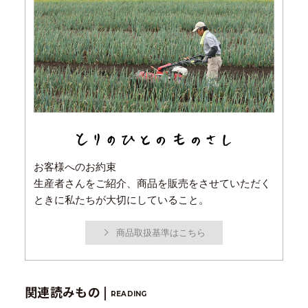
お客様へのお約束
生産者さんをご紹介、商品を販売をさせていただく
ときに私たちが大切にしていること。
商品取扱基準はこちら
関連読みもの |
READING