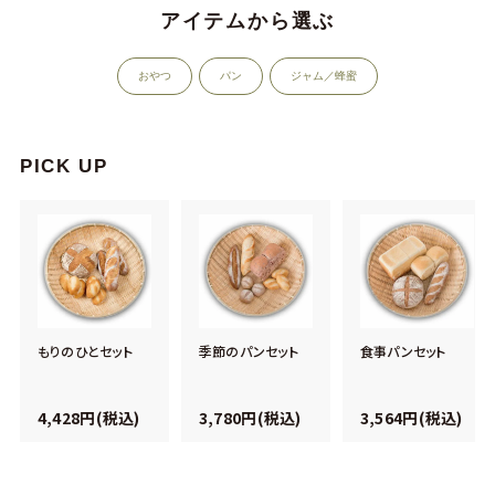
アイテムから選ぶ
おやつ
パン
ジャム／蜂蜜
PICK UP
もりのひとセット
季節のパンセット
食事パンセット
4,428円(税込)
3,780円(税込)
3,564円(税込)