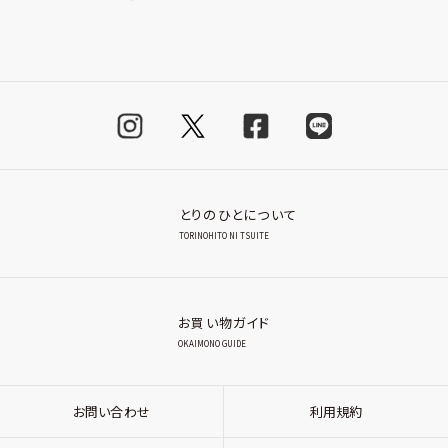
とりのひとについて
TORINOHITO NI TSUITE
お買い物ガイド
OKAIMONO GUIDE
お問い合わせ
利用規約