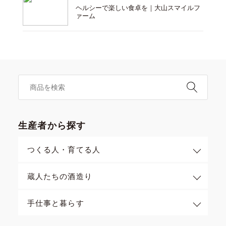
ヘルシーで楽しい食卓を｜大山スマイルフ
ァーム
生産者から探す
つくる人・育てる人
蔵人たちの酒造り
手仕事と暮らす