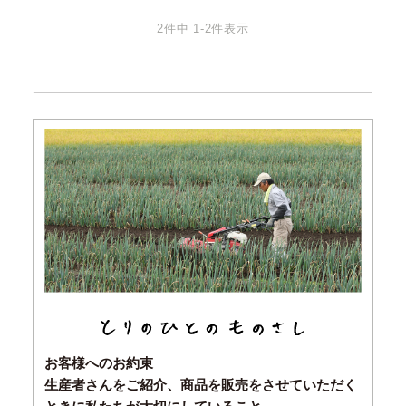
2
件中
1
-
2
件表示
お客様へのお約束
生産者さんをご紹介、商品を販売をさせていただく