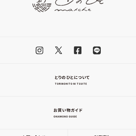
とりのひとについて
TORINOHITO NI TSUITE
お買い物ガイド
OKAIMONO GUIDE