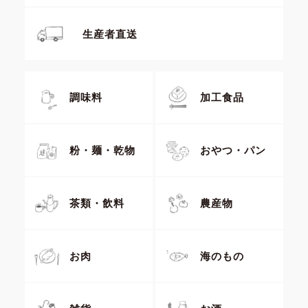
生産者直送
調味料
加工食品
粉・麺・乾物
おやつ・パン
茶類・飲料
農産物
お肉
海のもの