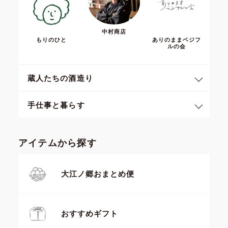
中村商店
もりのひと
ありのままベジフ
ルの会
蔵人たちの酒造り
手仕事と暮らす
アイテムから探す
大江ノ郷おまとめ便
おすすめギフト