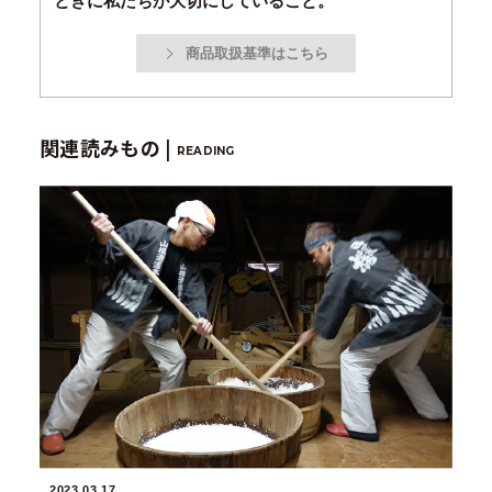
ときに私たちが大切にしていること。
商品取扱基準はこちら
関連読みもの |
READING
2023.03.17