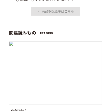
商品取扱基準はこちら
関連読みもの |
READING
2023.03.27