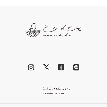
とりのひとについて
TORINOHITO NI TSUITE