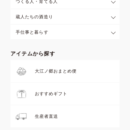
つくる人・育てる人
蔵人たちの酒造り
手仕事と暮らす
アイテムから探す
大江ノ郷おまとめ便
おすすめギフト
生産者直送