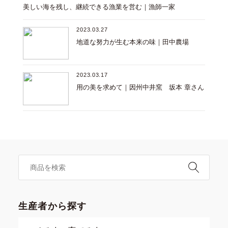
美しい海を残し、継続できる漁業を営む｜漁師一家
2023.03.27
地道な努力が生む本来の味｜田中農場
2023.03.17
用の美を求めて｜因州中井窯 坂本 章さん
生産者から探す