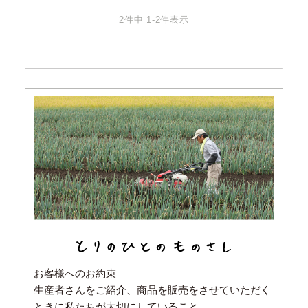
2
件中
1
-
2
件表示
お客様へのお約束
生産者さんをご紹介、商品を販売をさせていただく
ときに私たちが大切にしていること。