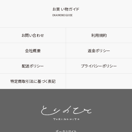
お買い物ガイド
OKAIMONO GUIDE
お問い合わせ
利用規約
会社概要
返金ポリシー
配送ポリシー
プライバシーポリシー
特定商取引法に基づく表記
ポータルサイト